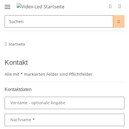
Startseite
Kontakt
Alle mit
*
markierten Felder sind Pflichtfelder.
Kontaktdaten
Vorname
- optionale Angabe
Nachname