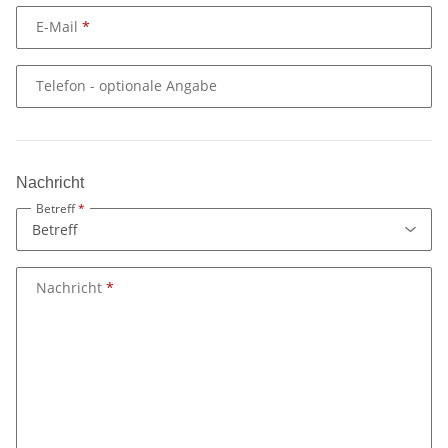
E-Mail
Telefon
- optionale Angabe
Nachricht
Betreff
Nachricht