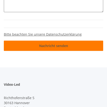
Bitte beachten Sie unsere Datenschutzerklärung
Nachricht senden
Videx-Led
Richthofenstraße 5
30163 Hannover