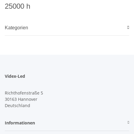
25000 h
Kategorien
Videx-Led
Richthofenstraße 5
30163 Hannover
Deutschland
Informationen