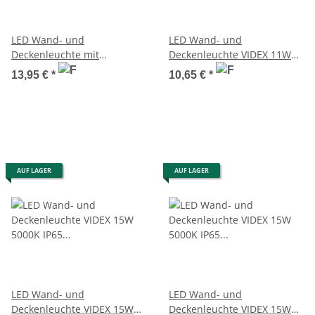
LED Wand- und
LED Wand- und
Deckenleuchte mit
Deckenleuchte VIDEX 11W
Bewegungsmelder VIDEX
5000K IP65
13,95 €
*
10,65 €
*
11W 5000K IP65
Feuchtraumleuchte
Feuchtraumleuchte
AUF LAGER
AUF LAGER
LED Wand- und
LED Wand- und
Deckenleuchte VIDEX 15W
Deckenleuchte VIDEX 15W