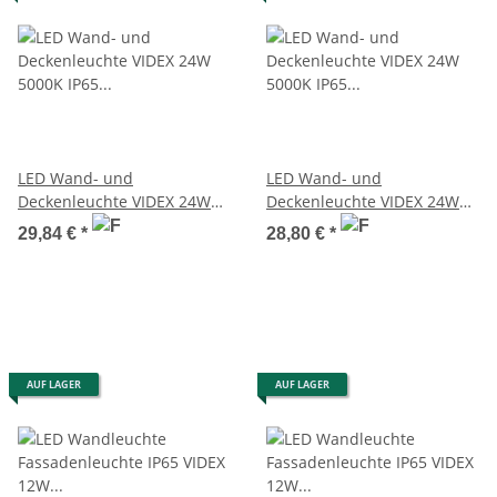
LED Wand- und
LED Wand- und
Deckenleuchte VIDEX 24W
Deckenleuchte VIDEX 24W
5000K IP65
5000K IP65
29,84 €
*
28,80 €
*
Feuchtraumleuchte
Feuchtraumleuchte
AUF LAGER
AUF LAGER