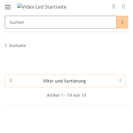
Startseite
Filter und Sortierung
Artikel 1 - 19 von 19