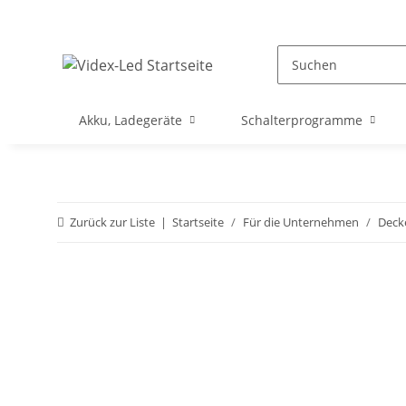
Akku, Ladegeräte
Schalterprogramme
Zurück zur Liste
Startseite
Für die Unternehmen
Deck