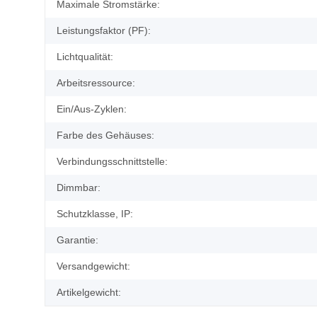
Maximale Stromstärke:
Leistungsfaktor (PF):
Lichtqualität:
Arbeitsressource:
Ein/Aus-Zyklen:
Farbe des Gehäuses:
Verbindungsschnittstelle:
Dimmbar:
Schutzklasse, IP:
Garantie:
Versandgewicht:
Artikelgewicht: