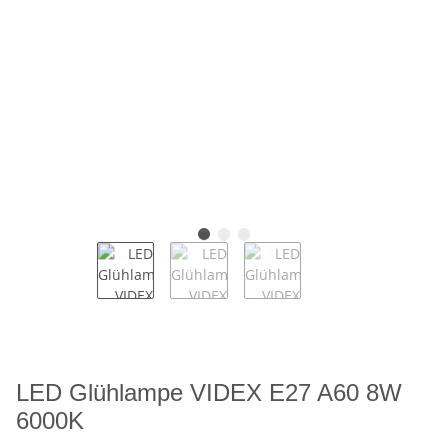
LED Glühlampe VIDEX E27 A60 8W
6000K