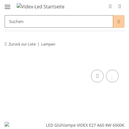
Zurück zur Liste
Lampen