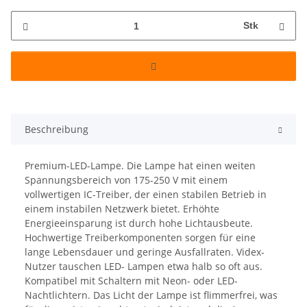
Stk
Beschreibung
Premium-LED-Lampe. Die Lampe hat einen weiten
Spannungsbereich von 175-250 V mit einem
vollwertigen IC-Treiber, der einen stabilen Betrieb in
einem instabilen Netzwerk bietet. Erhöhte
Energieeinsparung ist durch hohe Lichtausbeute.
Hochwertige Treiberkomponenten sorgen für eine
lange Lebensdauer und geringe Ausfallraten. Videx-
Nutzer tauschen LED- Lampen etwa halb so oft aus.
Kompatibel mit Schaltern mit Neon- oder LED-
Nachtlichtern. Das Licht der Lampe ist flimmerfrei, was