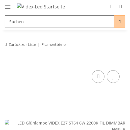
Zurück zur Liste
Filamentbirne