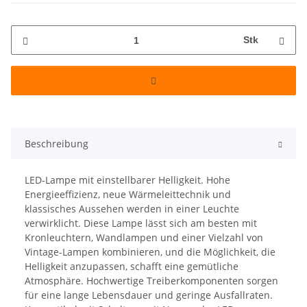
Stk
Beschreibung
LED-Lampe mit einstellbarer Helligkeit. Hohe
Energieeffizienz, neue Wärmeleittechnik und
klassisches Aussehen werden in einer Leuchte
verwirklicht. Diese Lampe lässt sich am besten mit
Kronleuchtern, Wandlampen und einer Vielzahl von
Vintage-Lampen kombinieren, und die Möglichkeit, die
Helligkeit anzupassen, schafft eine gemütliche
Atmosphäre. Hochwertige Treiberkomponenten sorgen
für eine lange Lebensdauer und geringe Ausfallraten.