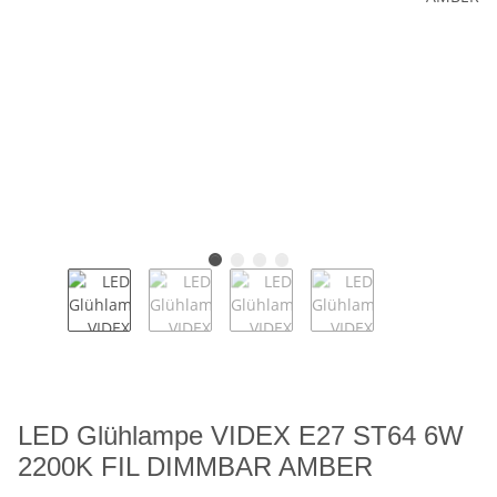
LED Glühlampe VIDEX E27 ST64 6W
2200K FIL DIMMBAR AMBER