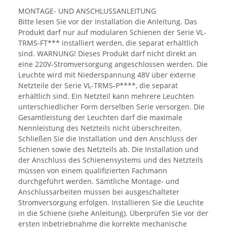
MONTAGE- UND ANSCHLUSSANLEITUNG
Bitte lesen Sie vor der Installation die Anleitung. Das
Produkt darf nur auf modularen Schienen der Serie VL-
TRMS-FT*** installiert werden, die separat erhältlich
sind. WARNUNG! Dieses Produkt darf nicht direkt an
eine 220V-Stromversorgung angeschlossen werden. Die
Leuchte wird mit Niederspannung 48V über externe
Netzteile der Serie VL-TRMS-P****, die separat
erhältlich sind. Ein Netzteil kann mehrere Leuchten
unterschiedlicher Form derselben Serie versorgen. Die
Gesamtleistung der Leuchten darf die maximale
Nennleistung des Netzteils nicht überschreiten.
Schließen Sie die Installation und den Anschluss der
Schienen sowie des Netzteils ab. Die Installation und
der Anschluss des Schienensystems und des Netzteils
müssen von einem qualifizierten Fachmann
durchgeführt werden. Sämtliche Montage- und
Anschlussarbeiten müssen bei ausgeschalteter
Stromversorgung erfolgen. Installieren Sie die Leuchte
in die Schiene (siehe Anleitung). Überprüfen Sie vor der
ersten Inbetriebnahme die korrekte mechanische