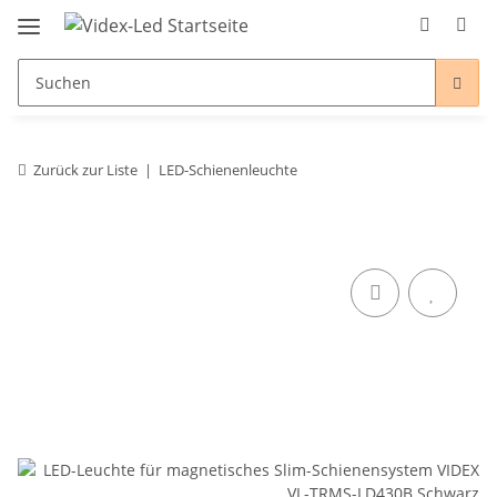
Zurück zur Liste
LED-Schienenleuchte