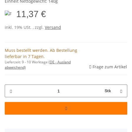
Einheit Nettogewicht: 140g
11,37 €
inkl. 19% USt. , zzgl.
Versand
Muss bestellt werden. Ab Bestellung
lieferbar in 7 Tagen.
Lieferzeit:
9 - 10 Werktage
(DE - Ausland
Frage zum Artikel
abweichend)
Stk