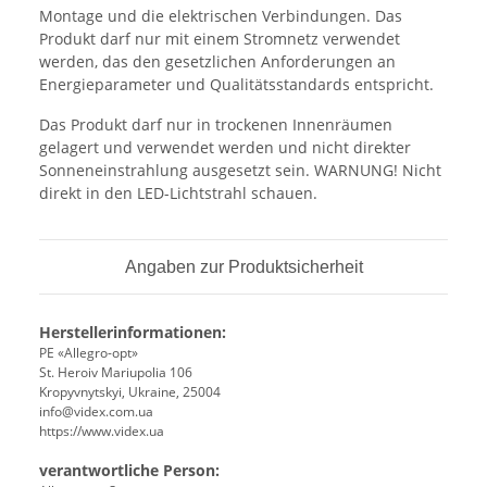
Montage und die elektrischen Verbindungen. Das
Produkt darf nur mit einem Stromnetz verwendet
werden, das den gesetzlichen Anforderungen an
Energieparameter und Qualitätsstandards entspricht.
Das Produkt darf nur in trockenen Innenräumen
gelagert und verwendet werden und nicht direkter
Sonneneinstrahlung ausgesetzt sein. WARNUNG! Nicht
direkt in den LED-Lichtstrahl schauen.
Angaben zur Produktsicherheit
Herstellerinformationen:
PE «Allegro-opt»
St. Heroiv Mariupolia 106
Kropyvnytskyi, Ukraine, 25004
info@videx.com.ua
https://www.videx.ua
verantwortliche Person: