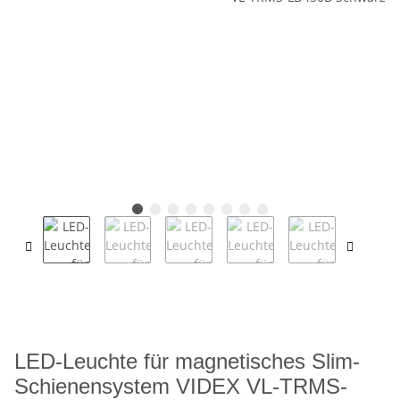
LED-Leuchte für magnetisches Slim-
Schienensystem VIDEX VL-TRMS-