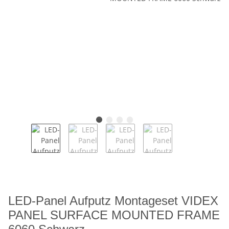
LED-Panel Aufputz Montageset VIDEX
PANEL SURFACE MOUNTED FRAME