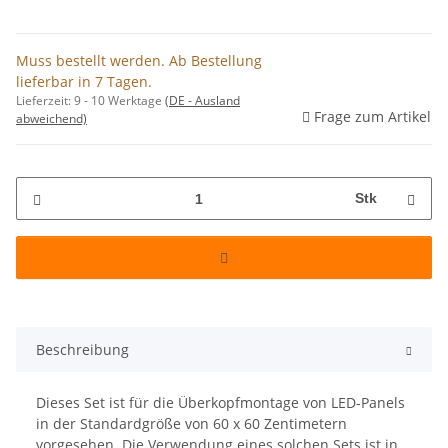
Muss bestellt werden. Ab Bestellung
lieferbar in 7 Tagen.
Lieferzeit:
9 - 10 Werktage
(DE - Ausland
Frage zum Artikel
abweichend)
Stk
Beschreibung
Dieses Set ist für die Überkopfmontage von LED-Panels
in der Standardgröße von 60 x 60 Zentimetern
vorgesehen. Die Verwendung eines solchen Sets ist in