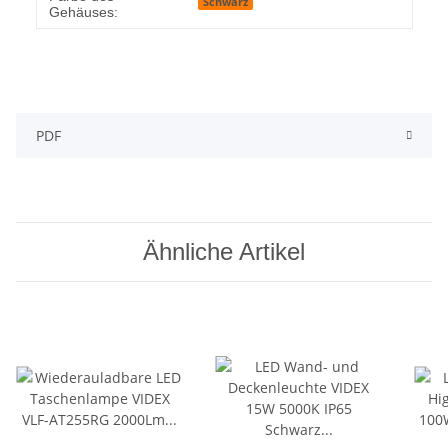
Schwarz
Gehäuses:
PDF
Ähnliche Artikel