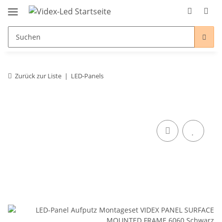
Zurück zur Liste
LED-Panels