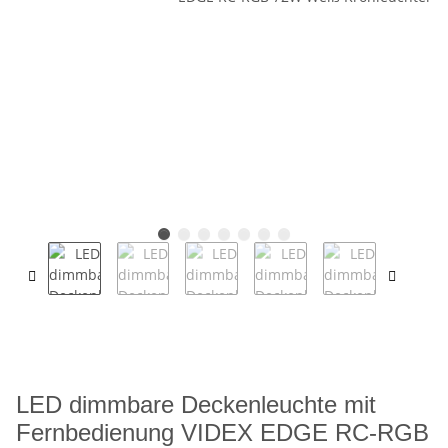
LED dimmbare Deckenleuchte mit
Fernbedienung VIDEX EDGE RC-RGB