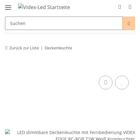
Zurück zur Liste
Deckenleuchte