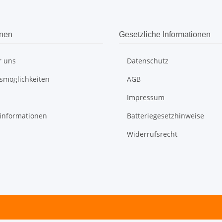
onen
Gesetzliche Informationen
r uns
Datenschutz
smöglichkeiten
AGB
Impressum
informationen
Batteriegesetzhinweise
Widerrufsrecht