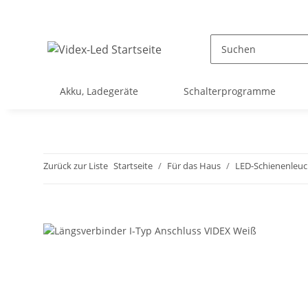
Akku, Ladegeräte
Schalterprogramme
Zurück zur Liste
Startseite
Für das Haus
LED-Schienenleuc