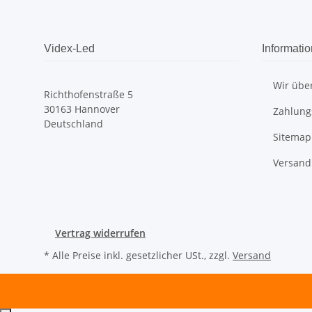
Videx-Led
Informati
Wir übe
Richthofenstraße 5
30163 Hannover
Zahlung
Deutschland
Sitemap
Versand
Vertrag widerrufen
* Alle Preise inkl. gesetzlicher USt., zzgl.
Versand