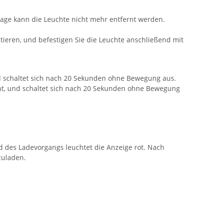
tage kann die Leuchte nicht mehr entfernt werden.
tieren, und befestigen Sie die Leuchte anschließend mit
nd schaltet sich nach 20 Sekunden ohne Bewegung aus.
nnt, und schaltet sich nach 20 Sekunden ohne Bewegung
 des Ladevorgangs leuchtet die Anzeige rot. Nach
zuladen.