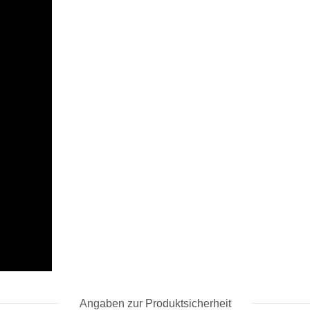
Angaben zur Produktsicherheit