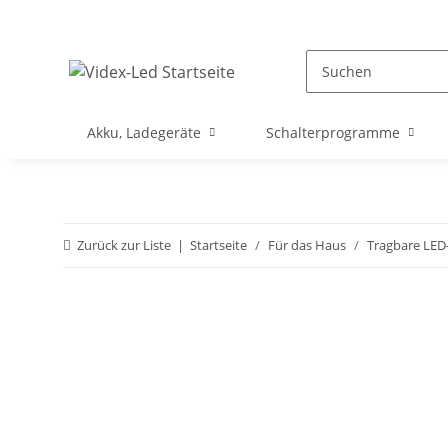
Akku, Ladegeräte
Schalterprogramme
Zurück zur Liste
Startseite
Für das Haus
Tragbare LED