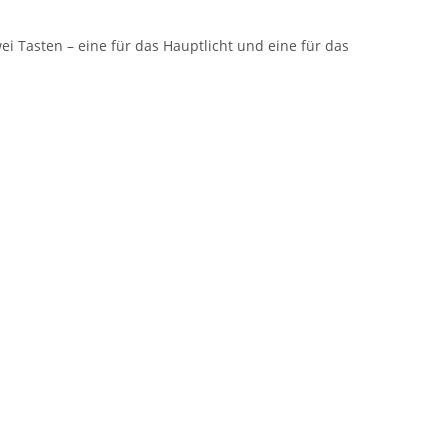
i Tasten – eine für das Hauptlicht und eine für das