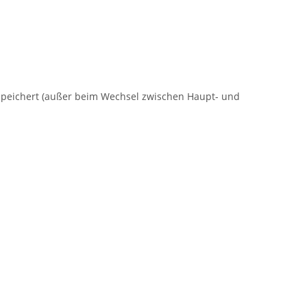
speichert (außer beim Wechsel zwischen Haupt- und