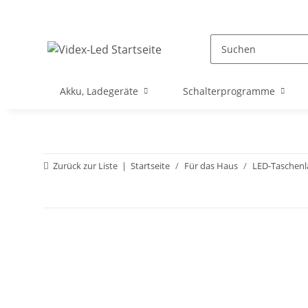
Akku, Ladegeräte
Schalterprogramme
Zurück zur Liste
Startseite
Für das Haus
LED-Taschen