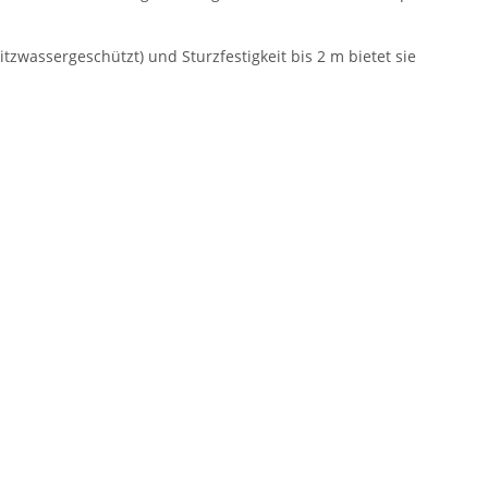
tzwassergeschützt) und Sturzfestigkeit bis 2 m bietet sie