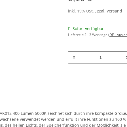
inkl. 19% USt. , zzgl.
Versand
Sofort verfügbar
Lieferzeit:
2 - 3 Werktage
(DE - Ausla
AK012 400 Lumen 5000K zeichnet sich durch ihre kompakte Größe, 
rwachsene verwendet werden und erfüllt ihre Funktionen zu 100 %
, des hellen Lichts, der Speicherfunktion und der Möglichkeit, si