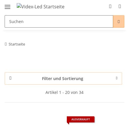
Startseite
Filter und Sortierung
Artikel 1 - 20 von 34
AUSVERKAUFT