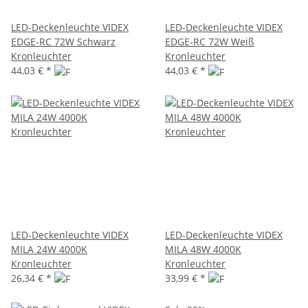
LED-Deckenleuchte VIDEX
LED-Deckenleuchte VIDEX
EDGE-RC 72W Schwarz
EDGE-RC 72W Weiß
Kronleuchter
Kronleuchter
44,03 €
*
44,03 €
*
LED-Deckenleuchte VIDEX
LED-Deckenleuchte VIDEX
MILA 24W 4000K
MILA 48W 4000K
Kronleuchter
Kronleuchter
26,34 €
*
33,99 €
*