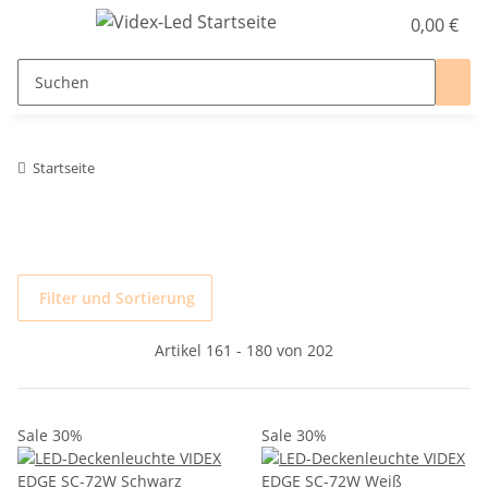
0,00 €
Startseite
Filter und Sortierung
Artikel 161 - 180 von 202
Sale 30%
Sale 30%