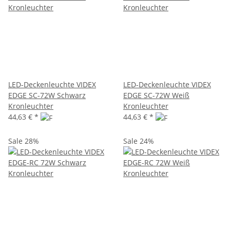
LED-Deckenleuchte VIDEX
LED-Deckenleuchte VIDEX
EDGE SC-72W Schwarz
EDGE SC-72W Weiß
Kronleuchter
Kronleuchter
44,63 €
*
44,63 €
*
Sale 28%
Sale 24%